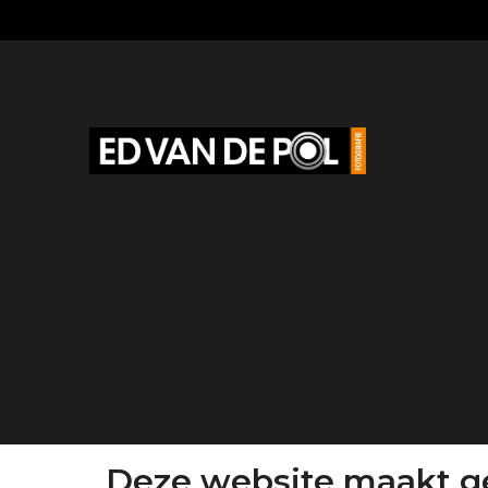
Deze website maakt ge