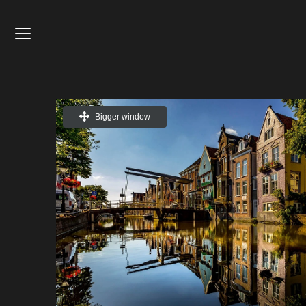
Bigger window