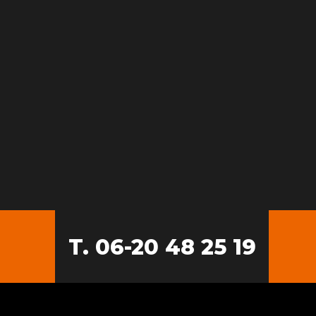
T. 06-20 48 25 19