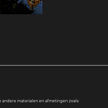
e andere materialen en afmetingen zoals: