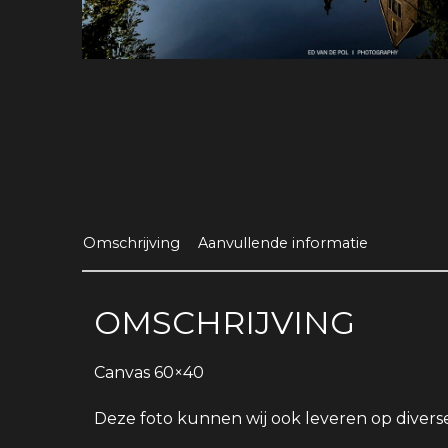
Omschrijving
Aanvullende informatie
OMSCHRIJVING
Canvas 60×40
Deze foto kunnen wij ook leveren op divers