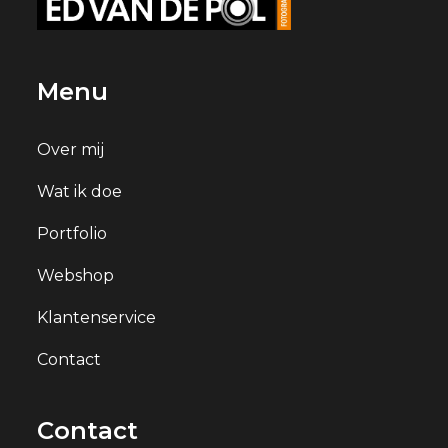
Menu
Over mij
Wat ik doe
Portfolio
Webshop
Klantenservice
Contact
Contact