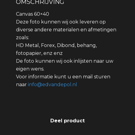
OMSCHRIJVING
Canvas 60×40
Deze foto kunnen wij ook leveren op
diverse andere materialen en afmetingen
zoals:
HD Metal, Forex, Dibond, behang,
fotopapier, enz enz
De foto kunnen wij ook inlijsten naar uw
eigen wens.
Voor informatie kunt u een mail sturen
naar
info@edvandepol.nl
Deel product