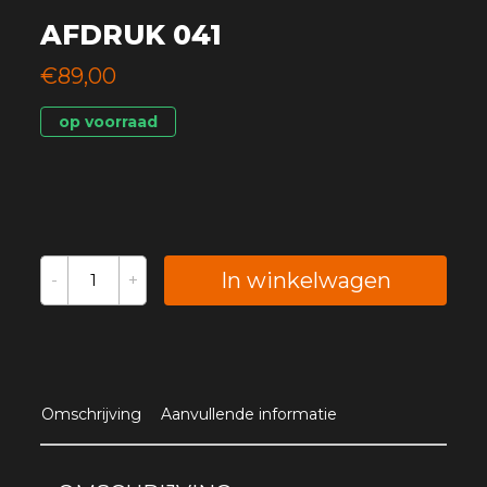
AFDRUK 041
€89,00
op voorraad
In winkelwagen
Omschrijving
Aanvullende informatie