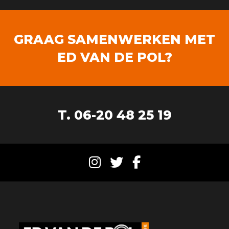
GRAAG SAMENWERKEN MET
ED VAN DE POL?
T. 06-20 48 25 19