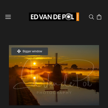
Bigger window