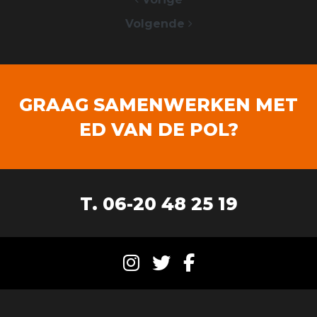
Volgende
GRAAG SAMENWERKEN MET
ED VAN DE POL?
T. 06-20 48 25 19