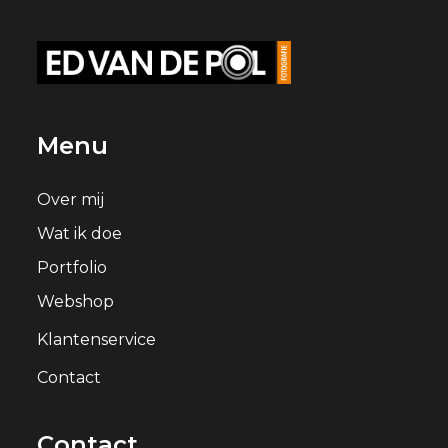
Menu
Over mij
Wat ik doe
Portfolio
Webshop
Klantenservice
Contact
Contact