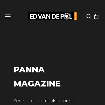
PANNA
MAGAZINE
Serie foto’s gemaakt voor het