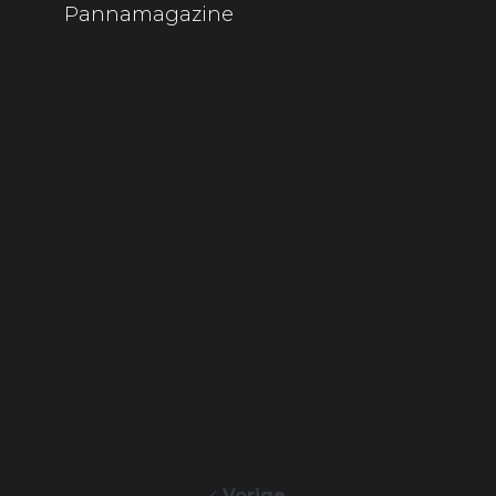
Pannamagazine
Vorige